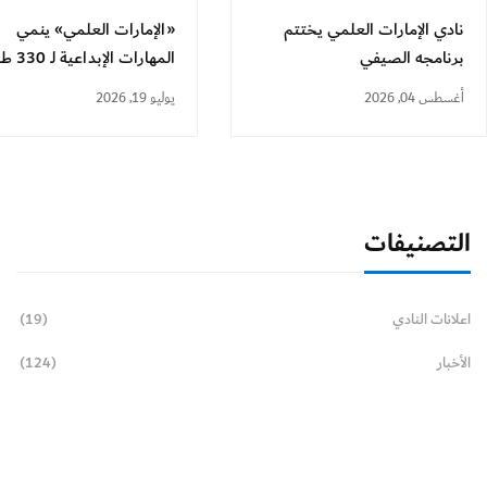
نادي الإمارات العلمي يختتم
«الإمارات العلمي» ينمي
برنامجه الصيفي
المهارات الإبداعية لـ 330 طالباً
أغسطس 04, 2026
يوليو 19, 2026
التصنيفات
اعلانات النادي
(19)
الأخبار
(124)