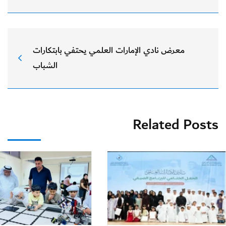
معرض نادي الإمارات العلمي يحتفي بابتكارات
الشباب
Related Posts