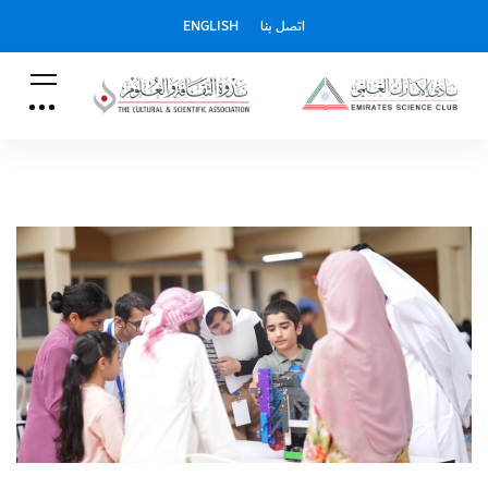
اتصل بنا
ENGLISH