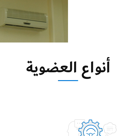
أنواع العضوية