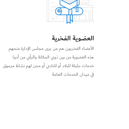
العضوية الفخرية
الأعضاء الفخريون هم من يرى مجلس الإدارة منحهم
هذه العضوية من بين ذوي المكانة والرأي من أدوا
خدمات جليلة للبلاد أو للنادي أو ممن لهم نشاط مرموق
في ميدان الخدمات العامة