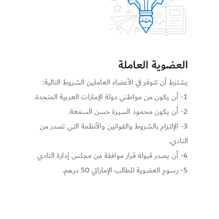
العضوية العاملة
يشترط أن تتوفر في الأعضاء العاملين الشروط التالية:
1- أن يكون من مواطني دولة الإمارات العربية المتحدة.
2- أن يكون محمود السيرة حسن السمعة.
3- الإلتزام بالشروط والقوانين والأنظمة التي تصدر من
النادي.
4- أن يصدر قبوله قرار موافقة من مجلس إدارة النادي
5- رسوم العضوية للطالب الإماراتي 50 درهم.