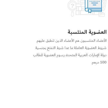
العضوية المنتسبة
الأعضاء المنتسبون هم الأعضاء الذين تنطبق عليهم
شروط العضوية العاملة ما عدا شرط التمتع بجنسية
دولة الإمارات العربية المتحدة، رسوم العضوية للطالب
100 درهم