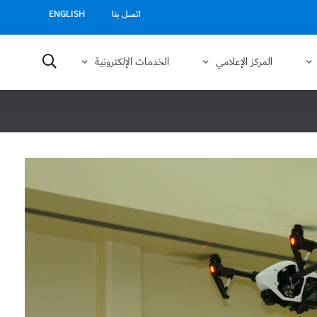
اتصل بنا
ENGLISH
المركز الإعلامي
الخدمات الإلكترونية