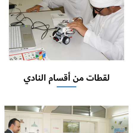
لقطات من أقسام النادي