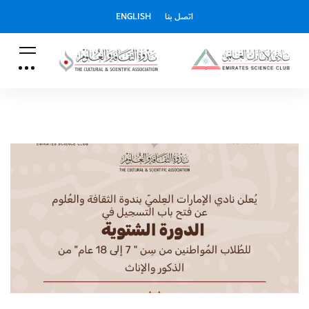
اتصل بنا
ENGLISH