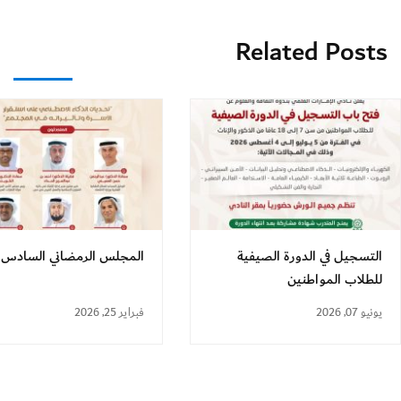
Related Posts
التسجيل في الدورة الصيفية
المجلس الرمضاني السادس
للطلاب المواطنين
يونيو 07, 2026
فبراير 25, 2026