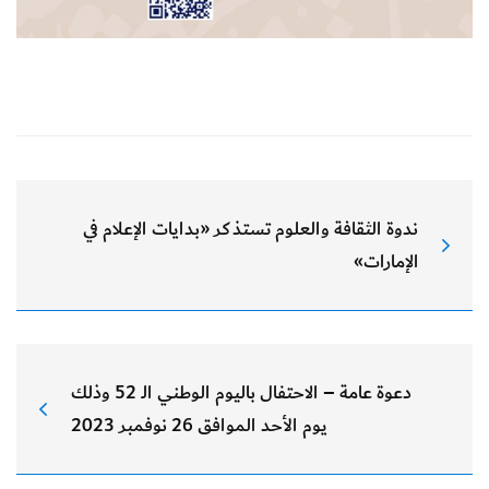
ندوة الثقافة والعلوم تستذكر «بدايات الإعلام في
الإمارات»
دعوة عامة – الاحتفال باليوم الوطني الـ 52 وذلك
يوم الأحد الموافق 26 نوفمبر 2023