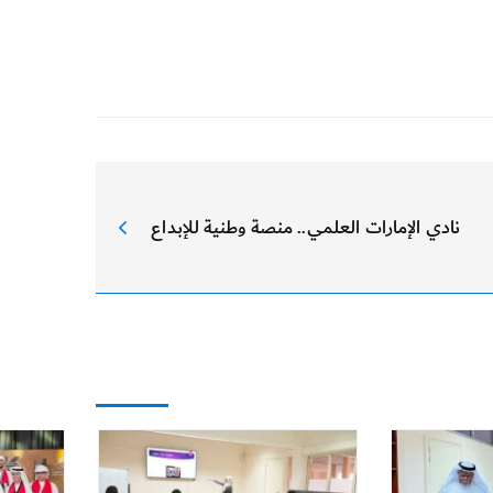
نادي الإمارات العلمي.. منصة وطنية للإبداع