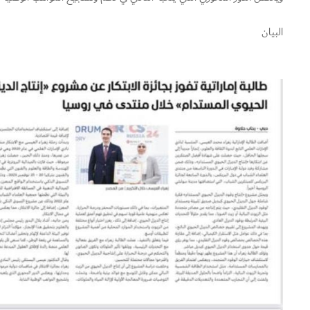
البيان