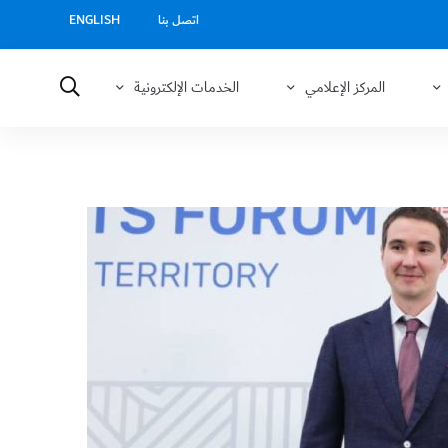
اتصل بنا
ENGLISH
المركز الإعلامي
الخدمات الإلكترونية