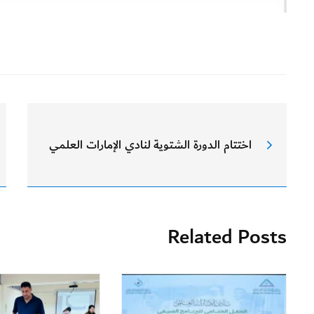
اختتام الدورة الشتوية لنادي الإمارات العلمي
Related Posts