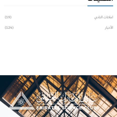
اعلانات النادي
(19)
الأخبار
(124)