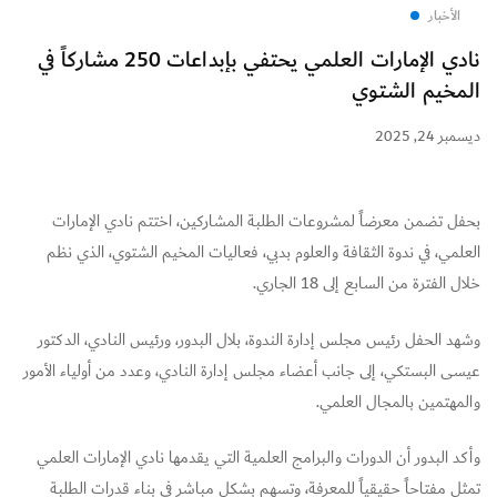
الأخبار
نادي الإمارات العلمي يحتفي بإبداعات 250 مشاركاً في
المخيم الشتوي
ديسمبر 24, 2025
بحفل تضمن معرضاً لمشروعات الطلبة المشاركين، اختتم نادي الإمارات
العلمي، في ندوة الثقافة والعلوم بدبي، فعاليات المخيم الشتوي، الذي نظم
خلال الفترة من السابع إلى 18 الجاري.
وشهد الحفل رئيس مجلس إدارة الندوة، بلال البدور، ورئيس النادي، الدكتور
عيسى البستكي، إلى جانب أعضاء مجلس إدارة النادي، وعدد من أولياء الأمور
والمهتمين بالمجال العلمي.
وأكد البدور أن الدورات والبرامج العلمية التي يقدمها نادي الإمارات العلمي
تمثل مفتاحاً حقيقياً للمعرفة، وتسهم بشكل مباشر في بناء قدرات الطلبة