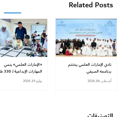
Related Posts
نادي الإمارات العلمي يختتم
«الإمارات العلمي» ينمي
برنامجه الصيفي
المهارات الإبداعية لـ 330 طالباً
أغسطس 04, 2026
يوليو 19, 2026
التصنيفات