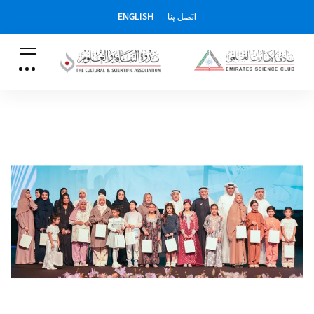
اتصل بنا
ENGLISH