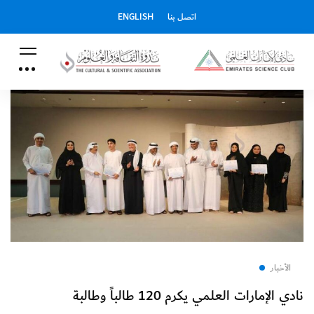
اتصل بنا
ENGLISH
الأخبار
نادي الإمارات العلمي يكرم 120 طالباً وطالبة