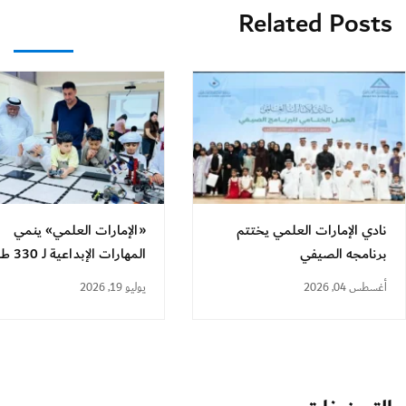
Related Posts
نادي الإمارات العلمي يختتم
«الإمارات العلمي» ينمي
برنامجه الصيفي
المهارات الإبداعية لـ 330 طالباً
أغسطس 04, 2026
يوليو 19, 2026