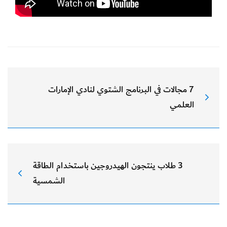
7 مجالات في البرنامج الشتوي لنادي الإمارات
العلمي
3 طلاب ينتجون الهيدروجين باستخدام الطاقة
الشمسية