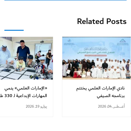
Related Posts
نادي الإمارات العلمي يختتم
«الإمارات العلمي» ينمي
برنامجه الصيفي
المهارات الإبداعية لـ 330 طالباً
أغسطس 04, 2026
يوليو 19, 2026