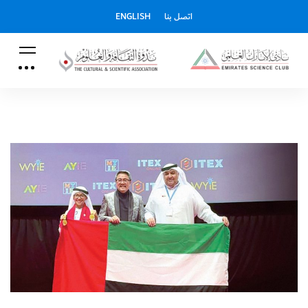
اتصل بنا
ENGLISH