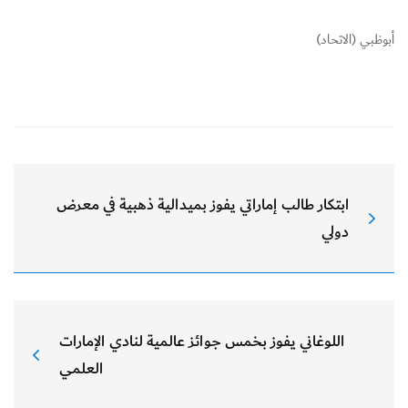
أبوظبي (الاتحاد)
ابتكار طالب إماراتي يفوز بميدالية ذهبية في معرض
دولي
اللوغاني يفوز بخمس جوائز عالمية لنادي الإمارات
العلمي